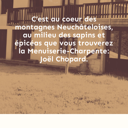
C’est au coeur des
montagnes Neuchâteloises,
au milieu des sapins et
épicéas que vous trouverez
la Menuiserie-Charpente:
Joël Chopard.