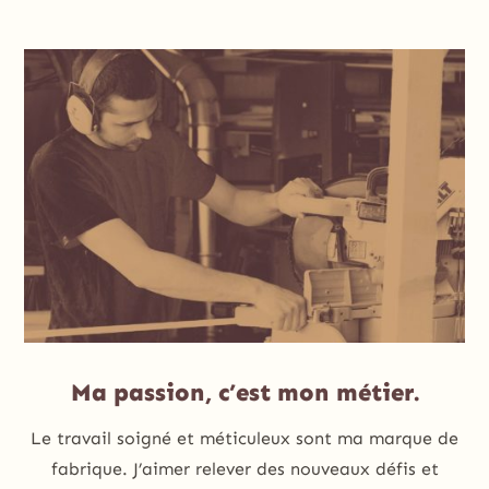
Ma passion, c’est mon métier.
Le travail soigné et méticuleux sont ma marque de
fabrique. J’aimer relever des nouveaux défis et