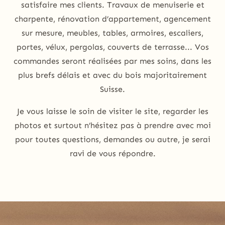
satisfaire mes clients. Travaux de menuiserie et
charpente, rénovation d’appartement, agencement
sur mesure, meubles, tables, armoires, escaliers,
portes, vélux, pergolas, couverts de terrasse... Vos
commandes seront réalisées par mes soins, dans les
plus brefs délais et avec du bois majoritairement
Suisse.
Je vous laisse le soin de visiter le site, regarder les
photos et surtout n’hésitez pas à prendre avec moi
pour toutes questions, demandes ou autre, je serai
ravi de vous répondre.