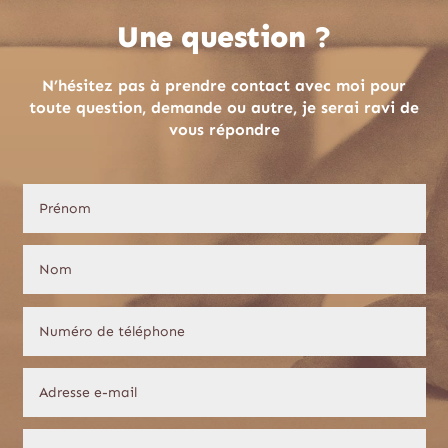
Une question ?
N’hésitez pas à prendre contact avec moi pour
toute question, demande ou autre, je serai ravi de
vous répondre