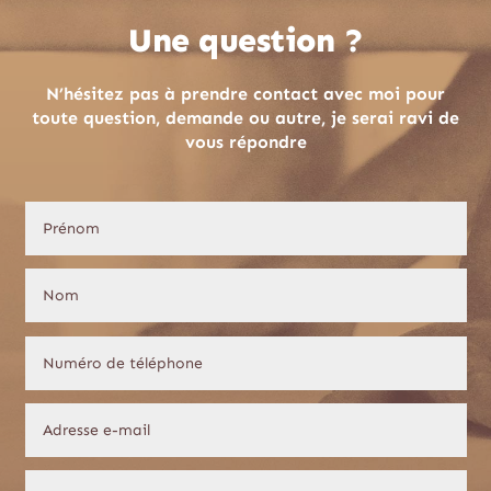
Une question ?
N’hésitez pas à prendre contact avec moi pour
toute question, demande ou autre, je serai ravi de
vous répondre