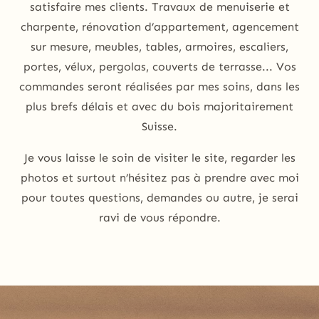
satisfaire mes clients. Travaux de menuiserie et
charpente, rénovation d’appartement, agencement
sur mesure, meubles, tables, armoires, escaliers,
portes, vélux, pergolas, couverts de terrasse... Vos
commandes seront réalisées par mes soins, dans les
plus brefs délais et avec du bois majoritairement
Suisse.
Je vous laisse le soin de visiter le site, regarder les
photos et surtout n’hésitez pas à prendre avec moi
pour toutes questions, demandes ou autre, je serai
ravi de vous répondre.