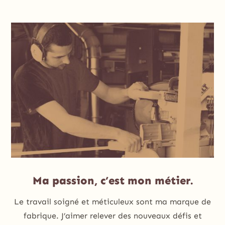
Ma passion, c’est mon métier.
Le travail soigné et méticuleux sont ma marque de
fabrique. J’aimer relever des nouveaux défis et