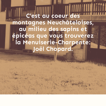
C’est au coeur des
montagnes Neuchâteloises,
au milieu des sapins et
épicéas que vous trouverez
la Menuiserie-Charpente:
Joël Chopard.