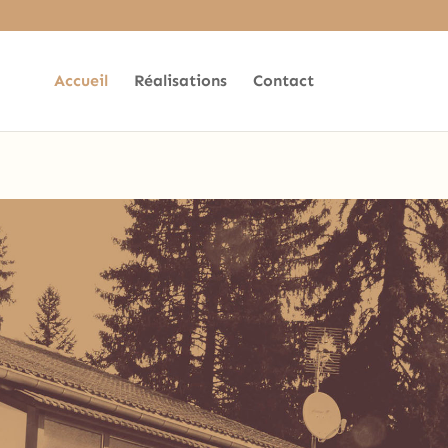
ead in
Accueil
Réalisations
Contact