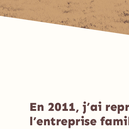
En 2011, j’ai repr
l’entreprise fami