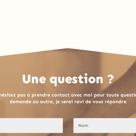
Une question ?
hésitez pas à prendre contact avec moi pour toute questi
demande ou autre, je serai ravi de vous répondre