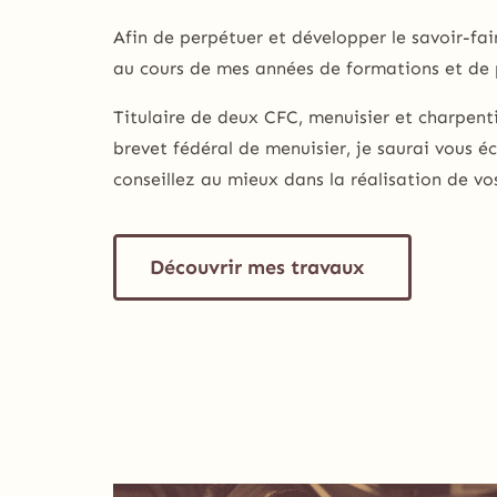
Afin de perpétuer et développer le savoir-fair
au cours de mes années de formations
et de 
Titulaire de deux CFC, menuisier et charpenti
brevet fédéral de menuisier, je saurai vous é
conseillez au mieux dans la réalisation de vo
Découvrir mes travaux