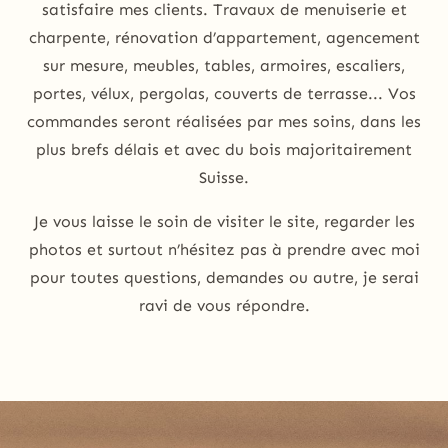
satisfaire mes clients. Travaux de menuiserie et
charpente, rénovation d’appartement, agencement
sur mesure, meubles, tables, armoires, escaliers,
portes, vélux, pergolas, couverts de terrasse... Vos
commandes seront réalisées par mes soins, dans les
plus brefs délais et avec du bois majoritairement
Suisse.
Je vous laisse le soin de visiter le site, regarder les
photos et surtout n’hésitez pas à prendre avec moi
pour toutes questions, demandes ou autre, je serai
ravi de vous répondre.