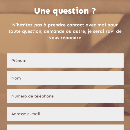
Une question ?
N’hésitez pas à prendre contact avec moi pour
toute question, demande ou autre, je serai ravi de
vous répondre