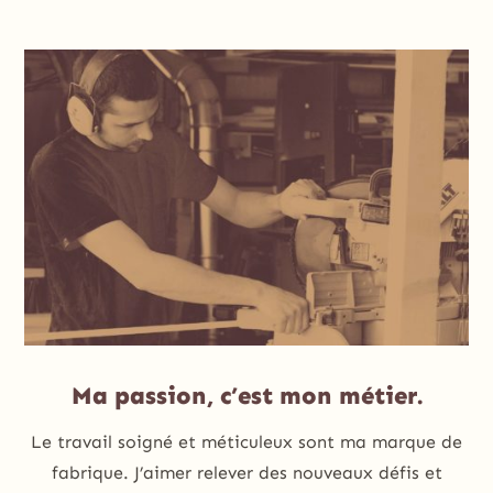
Ma passion, c’est mon métier.
Le travail soigné et méticuleux sont ma marque de
fabrique. J’aimer relever des nouveaux défis et