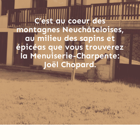
C’est au coeur des
montagnes Neuchâteloises,
au milieu des sapins et
épicéas que vous trouverez
la Menuiserie-Charpente:
Joël Chopard.