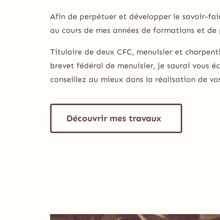
Afin de perpétuer et développer le savoir-fair
au cours de mes années de formations
et de 
Titulaire de deux CFC, menuisier et charpenti
brevet fédéral de menuisier, je saurai vous é
conseillez au mieux dans la réalisation de vo
Découvrir mes travaux