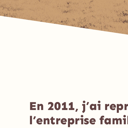
En 2011, j’ai repr
l’entreprise fami