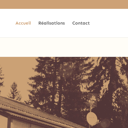
ead in
Accueil
Réalisations
Contact