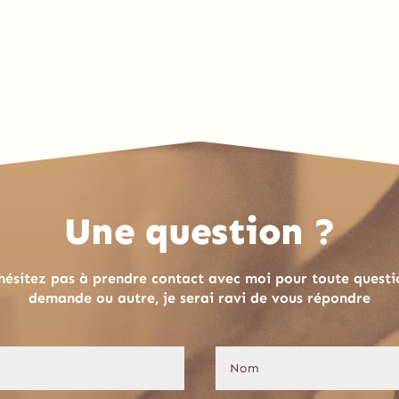
Une question ?
hésitez pas à prendre contact avec moi pour toute questi
demande ou autre, je serai ravi de vous répondre