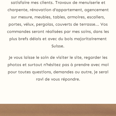
satisfaire mes clients. Travaux de menuiserie et
charpente, rénovation d’appartement, agencement
sur mesure, meubles, tables, armoires, escaliers,
portes, vélux, pergolas, couverts de terrasse... Vos
commandes seront réalisées par mes soins, dans les
plus brefs délais et avec du bois majoritairement
Suisse.
Je vous laisse le soin de visiter le site, regarder les
photos et surtout n’hésitez pas à prendre avec moi
pour toutes questions, demandes ou autre, je serai
ravi de vous répondre.