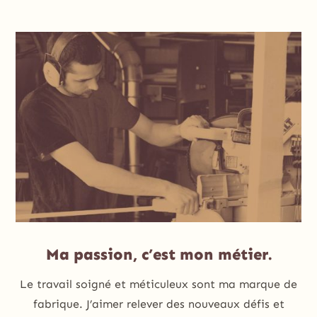
Ma passion, c’est mon métier.
Le travail soigné et méticuleux sont ma marque de
fabrique. J’aimer relever des nouveaux défis et