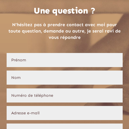
Une question ?
N’hésitez pas à prendre contact avec moi pour
toute question, demande ou autre, je serai ravi de
vous répondre