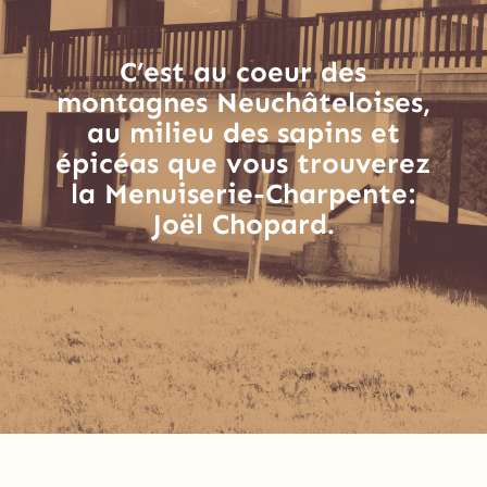
C’est au coeur des
montagnes Neuchâteloises,
au milieu des sapins et
épicéas que vous trouverez
la Menuiserie-Charpente:
Joël Chopard.