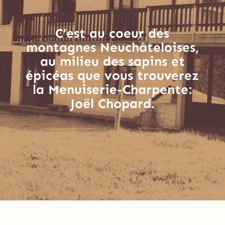
C’est au coeur des
montagnes Neuchâteloises,
au milieu des sapins et
épicéas que vous trouverez
la Menuiserie-Charpente:
Joël Chopard.