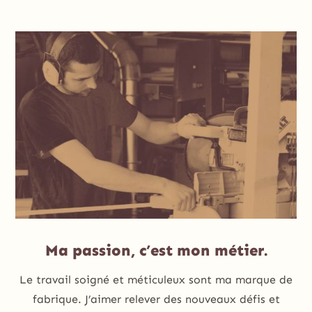
Ma passion, c’est mon métier.
Le travail soigné et méticuleux sont ma marque de
fabrique. J’aimer relever des nouveaux défis et