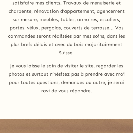
satisfaire mes clients. Travaux de menuiserie et
charpente, rénovation d’appartement, agencement
sur mesure, meubles, tables, armoires, escaliers,
portes, vélux, pergolas, couverts de terrasse... Vos
commandes seront réalisées par mes soins, dans les
plus brefs délais et avec du bois majoritairement
Suisse.
Je vous laisse le soin de visiter le site, regarder les
photos et surtout n’hésitez pas à prendre avec moi
pour toutes questions, demandes ou autre, je serai
ravi de vous répondre.