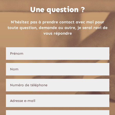
Une question ?
N’hésitez pas à prendre contact avec moi pour
toute question, demande ou autre, je serai ravi de
vous répondre