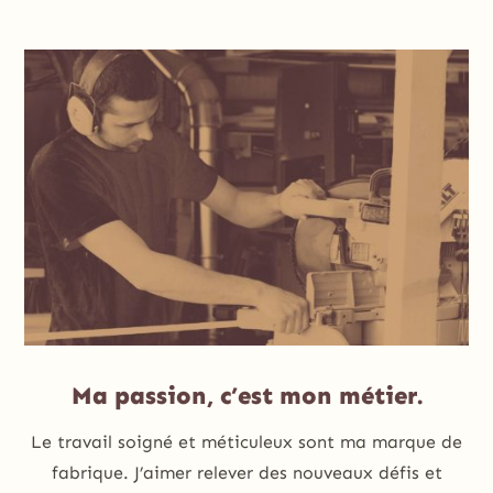
Ma passion, c’est mon métier.
Le travail soigné et méticuleux sont ma marque de
fabrique. J’aimer relever des nouveaux défis et