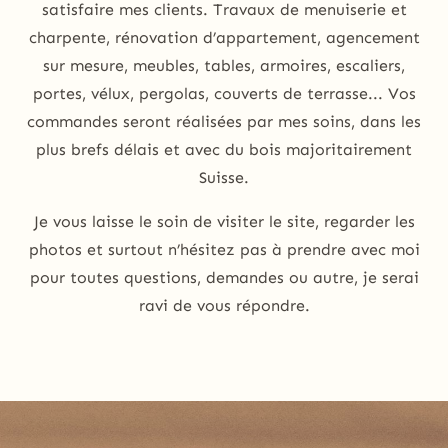
satisfaire mes clients. Travaux de menuiserie et
charpente, rénovation d’appartement, agencement
sur mesure, meubles, tables, armoires, escaliers,
portes, vélux, pergolas, couverts de terrasse... Vos
commandes seront réalisées par mes soins, dans les
plus brefs délais et avec du bois majoritairement
Suisse.
Je vous laisse le soin de visiter le site, regarder les
photos et surtout n’hésitez pas à prendre avec moi
pour toutes questions, demandes ou autre, je serai
ravi de vous répondre.