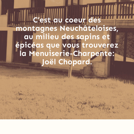
C’est au coeur des
montagnes Neuchâteloises,
au milieu des sapins et
épicéas que vous trouverez
la Menuiserie-Charpente:
Joël Chopard.