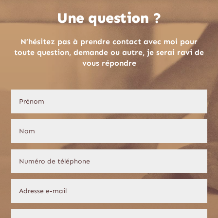
Une question ?
N’hésitez pas à prendre contact avec moi pour
toute question, demande ou autre, je serai ravi de
vous répondre