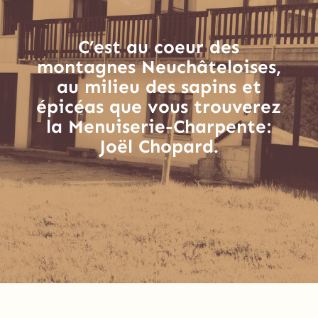
C’est au coeur des
montagnes Neuchâteloises,
au milieu des sapins et
épicéas que vous trouverez
la Menuiserie-Charpente:
Joël Chopard.