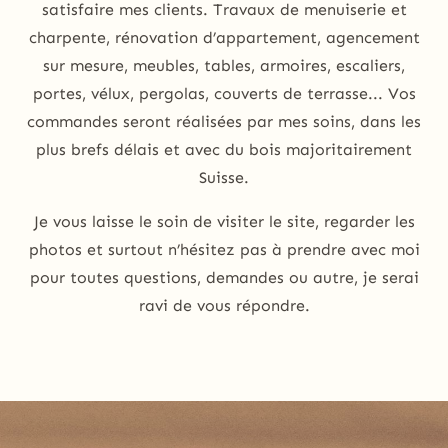
satisfaire mes clients. Travaux de menuiserie et
charpente, rénovation d’appartement, agencement
sur mesure, meubles, tables, armoires, escaliers,
portes, vélux, pergolas, couverts de terrasse... Vos
commandes seront réalisées par mes soins, dans les
plus brefs délais et avec du bois majoritairement
Suisse.
Je vous laisse le soin de visiter le site, regarder les
photos et surtout n’hésitez pas à prendre avec moi
pour toutes questions, demandes ou autre, je serai
ravi de vous répondre.