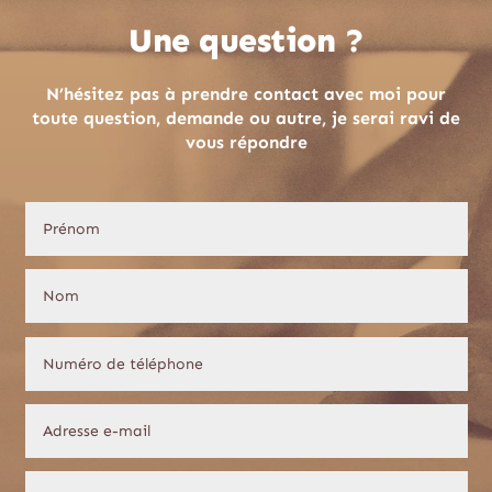
Une question ?
N’hésitez pas à prendre contact avec moi pour
toute question, demande ou autre, je serai ravi de
vous répondre