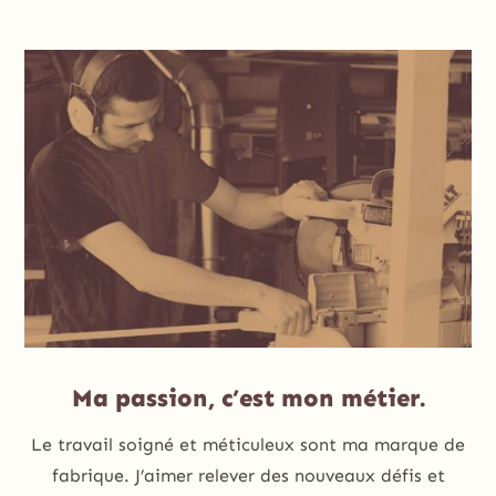
Ma passion, c’est mon métier.
Le travail soigné et méticuleux sont ma marque de
fabrique. J’aimer relever des nouveaux défis et