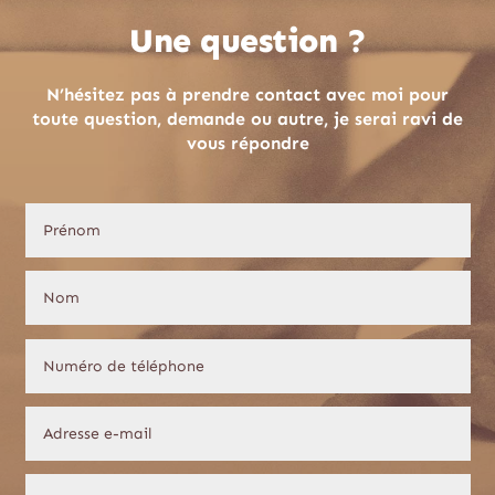
Une question ?
N’hésitez pas à prendre contact avec moi pour
toute question, demande ou autre, je serai ravi de
vous répondre