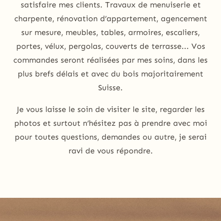
satisfaire mes clients. Travaux de menuiserie et
charpente, rénovation d’appartement, agencement
sur mesure, meubles, tables, armoires, escaliers,
portes, vélux, pergolas, couverts de terrasse... Vos
commandes seront réalisées par mes soins, dans les
plus brefs délais et avec du bois majoritairement
Suisse.
Je vous laisse le soin de visiter le site, regarder les
photos et surtout n’hésitez pas à prendre avec moi
pour toutes questions, demandes ou autre, je serai
ravi de vous répondre.