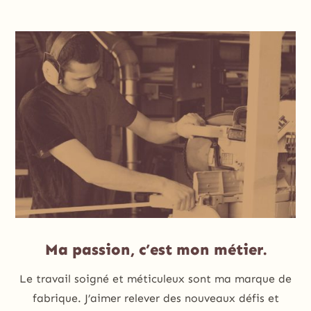
Ma passion, c’est mon métier.
Le travail soigné et méticuleux sont ma marque de
fabrique. J’aimer relever des nouveaux défis et