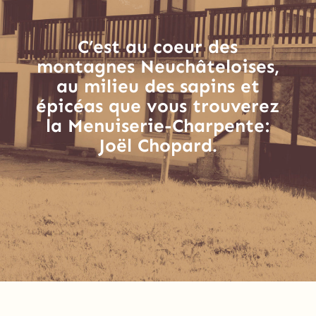
C’est au coeur des
montagnes Neuchâteloises,
au milieu des sapins et
épicéas que vous trouverez
la Menuiserie-Charpente:
Joël Chopard.