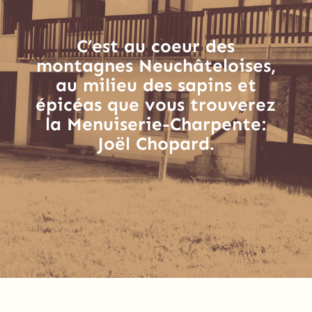
C’est au coeur des
montagnes Neuchâteloises,
au milieu des sapins et
épicéas que vous trouverez
la Menuiserie-Charpente:
Joël Chopard.