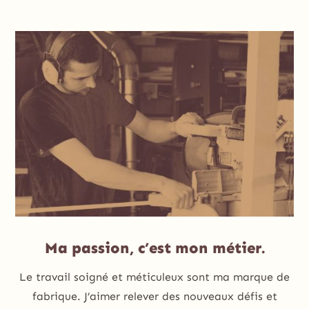
Ma passion, c’est mon métier.
Le travail soigné et méticuleux sont ma marque de
fabrique. J’aimer relever des nouveaux défis et