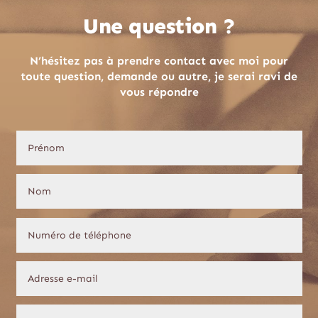
Une question ?
N’hésitez pas à prendre contact avec moi pour
toute question, demande ou autre, je serai ravi de
vous répondre