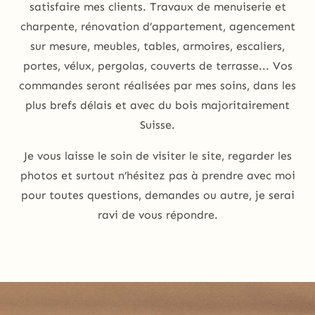
satisfaire mes clients. Travaux de menuiserie et
charpente, rénovation d’appartement, agencement
sur mesure, meubles, tables, armoires, escaliers,
portes, vélux, pergolas, couverts de terrasse... Vos
commandes seront réalisées par mes soins, dans les
plus brefs délais et avec du bois majoritairement
Suisse.
Je vous laisse le soin de visiter le site, regarder les
photos et surtout n’hésitez pas à prendre avec moi
pour toutes questions, demandes ou autre, je serai
ravi de vous répondre.