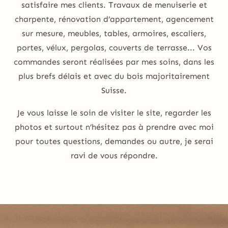
satisfaire mes clients. Travaux de menuiserie et
charpente, rénovation d’appartement, agencement
sur mesure, meubles, tables, armoires, escaliers,
portes, vélux, pergolas, couverts de terrasse... Vos
commandes seront réalisées par mes soins, dans les
plus brefs délais et avec du bois majoritairement
Suisse.
Je vous laisse le soin de visiter le site, regarder les
photos et surtout n’hésitez pas à prendre avec moi
pour toutes questions, demandes ou autre, je serai
ravi de vous répondre.