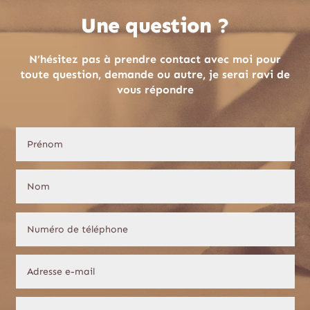
Une question ?
N’hésitez pas à prendre contact avec moi pour
toute question, demande ou autre, je serai ravi de
vous répondre