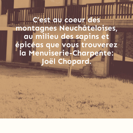
C’est au coeur des
montagnes Neuchâteloises,
au milieu des sapins et
épicéas que vous trouverez
la Menuiserie-Charpente:
Joël Chopard.