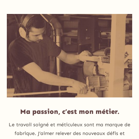
Ma passion, c’est mon métier.
Le travail soigné et méticuleux sont ma marque de
fabrique. J’aimer relever des nouveaux défis et