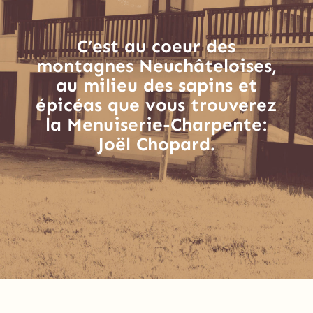
C’est au coeur des
montagnes Neuchâteloises,
au milieu des sapins et
épicéas que vous trouverez
la Menuiserie-Charpente:
Joël Chopard.