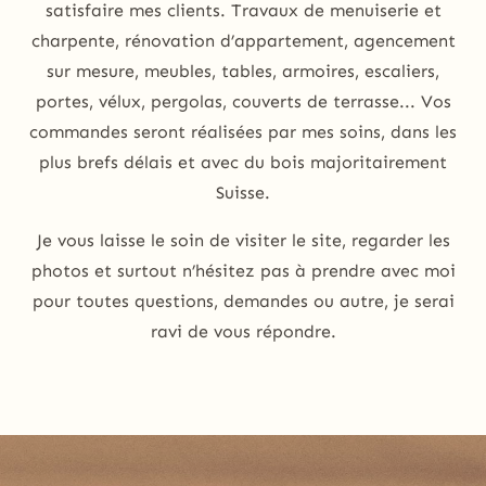
satisfaire mes clients. Travaux de menuiserie et
charpente, rénovation d’appartement, agencement
sur mesure, meubles, tables, armoires, escaliers,
portes, vélux, pergolas, couverts de terrasse... Vos
commandes seront réalisées par mes soins, dans les
plus brefs délais et avec du bois majoritairement
Suisse.
Je vous laisse le soin de visiter le site, regarder les
photos et surtout n’hésitez pas à prendre avec moi
pour toutes questions, demandes ou autre, je serai
ravi de vous répondre.