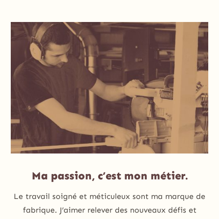
Ma passion, c’est mon métier.
Le travail soigné et méticuleux sont ma marque de
fabrique. J’aimer relever des nouveaux défis et