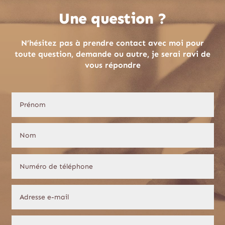
Une question ?
N’hésitez pas à prendre contact avec moi pour
toute question, demande ou autre, je serai ravi de
vous répondre