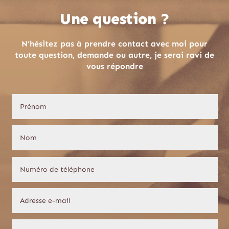
Une question ?
N’hésitez pas à prendre contact avec moi pour
toute question, demande ou autre, je serai ravi de
vous répondre