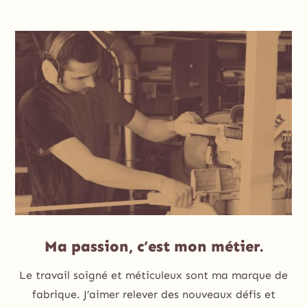
Ma passion, c’est mon métier.
Le travail soigné et méticuleux sont ma marque de
fabrique. J’aimer relever des nouveaux défis et