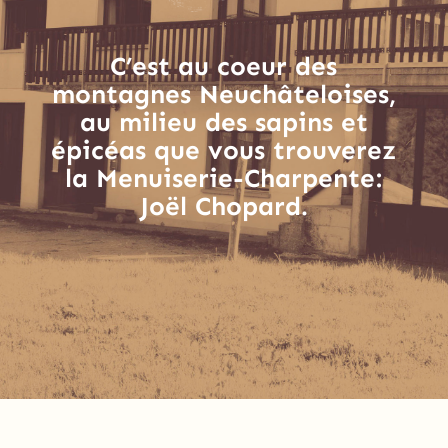
C’est au coeur des
montagnes Neuchâteloises,
au milieu des sapins et
épicéas que vous trouverez
la Menuiserie-Charpente:
Joël Chopard.