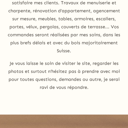
satisfaire mes clients. Travaux de menuiserie et
charpente, rénovation d’appartement, agencement
sur mesure, meubles, tables, armoires, escaliers,
portes, vélux, pergolas, couverts de terrasse... Vos
commandes seront réalisées par mes soins, dans les
plus brefs délais et avec du bois majoritairement
Suisse.
Je vous laisse le soin de visiter le site, regarder les
photos et surtout n’hésitez pas à prendre avec moi
pour toutes questions, demandes ou autre, je serai
ravi de vous répondre.