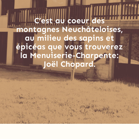
C’est au coeur des
montagnes Neuchâteloises,
au milieu des sapins et
épicéas que vous trouverez
la Menuiserie-Charpente:
Joël Chopard.