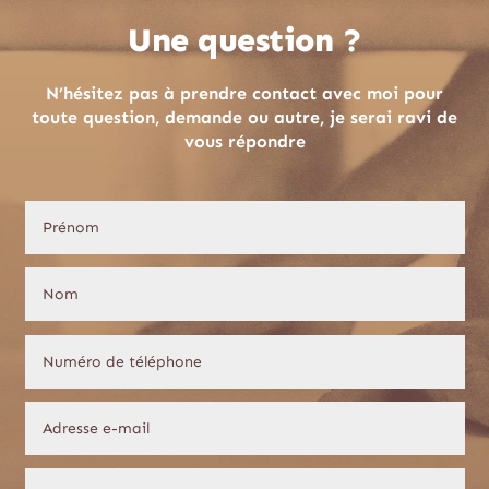
Une question ?
N’hésitez pas à prendre contact avec moi pour
toute question, demande ou autre, je serai ravi de
vous répondre