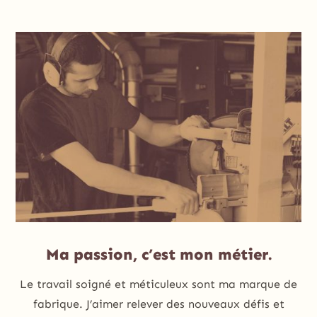
Ma passion, c’est mon métier.
Le travail soigné et méticuleux sont ma marque de
fabrique. J’aimer relever des nouveaux défis et