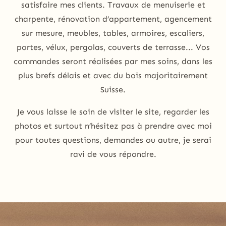
satisfaire mes clients. Travaux de menuiserie et
charpente, rénovation d’appartement, agencement
sur mesure, meubles, tables, armoires, escaliers,
portes, vélux, pergolas, couverts de terrasse... Vos
commandes seront réalisées par mes soins, dans les
plus brefs délais et avec du bois majoritairement
Suisse.
Je vous laisse le soin de visiter le site, regarder les
photos et surtout n’hésitez pas à prendre avec moi
pour toutes questions, demandes ou autre, je serai
ravi de vous répondre.