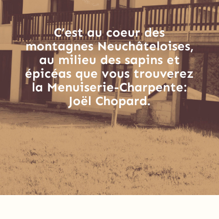
C’est au coeur des
montagnes Neuchâteloises,
au milieu des sapins et
épicéas que vous trouverez
la Menuiserie-Charpente:
Joël Chopard.