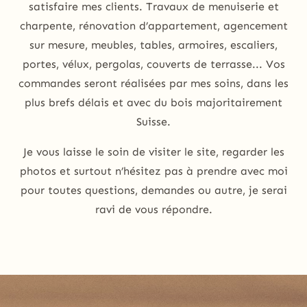
satisfaire mes clients. Travaux de menuiserie et
charpente, rénovation d’appartement, agencement
sur mesure, meubles, tables, armoires, escaliers,
portes, vélux, pergolas, couverts de terrasse... Vos
commandes seront réalisées par mes soins, dans les
plus brefs délais et avec du bois majoritairement
Suisse.
Je vous laisse le soin de visiter le site, regarder les
photos et surtout n’hésitez pas à prendre avec moi
pour toutes questions, demandes ou autre, je serai
ravi de vous répondre.