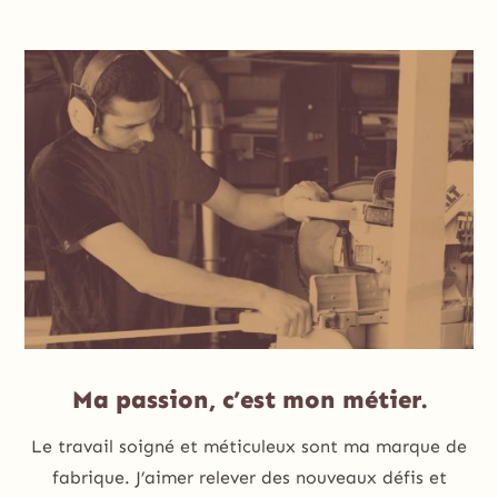
Ma passion, c’est mon métier.
Le travail soigné et méticuleux sont ma marque de
fabrique. J’aimer relever des nouveaux défis et