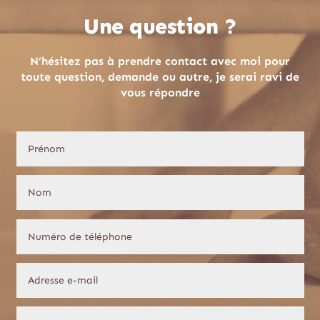
Une question ?
N’hésitez pas à prendre contact avec moi pour
toute question, demande ou autre, je serai ravi de
vous répondre