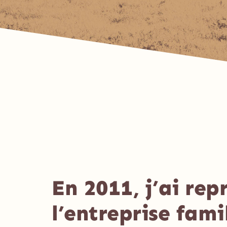
En 2011, j’ai repr
l’entreprise fami