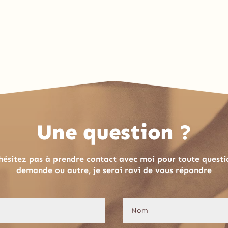
Une question ?
hésitez pas à prendre contact avec moi pour toute questi
demande ou autre, je serai ravi de vous répondre