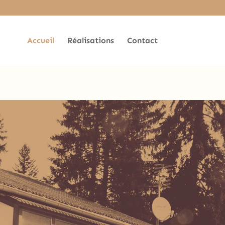
ead in
Accueil
Réalisations
Contact