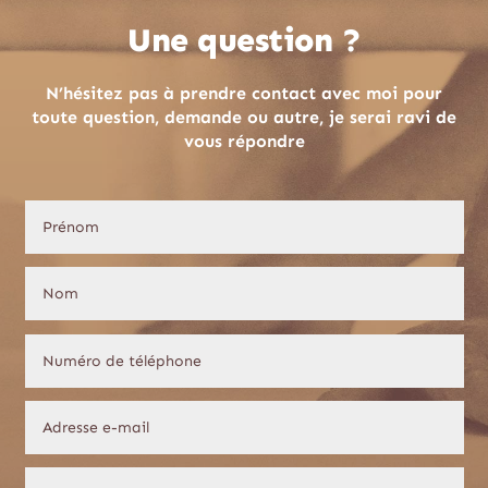
Une question ?
N’hésitez pas à prendre contact avec moi pour
toute question, demande ou autre, je serai ravi de
vous répondre