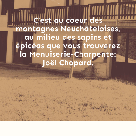
C’est au coeur des
montagnes Neuchâteloises,
au milieu des sapins et
épicéas que vous trouverez
la Menuiserie-Charpente:
Joël Chopard.