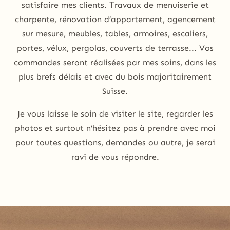
satisfaire mes clients. Travaux de menuiserie et
charpente, rénovation d’appartement, agencement
sur mesure, meubles, tables, armoires, escaliers,
portes, vélux, pergolas, couverts de terrasse... Vos
commandes seront réalisées par mes soins, dans les
plus brefs délais et avec du bois majoritairement
Suisse.
Je vous laisse le soin de visiter le site, regarder les
photos et surtout n’hésitez pas à prendre avec moi
pour toutes questions, demandes ou autre, je serai
ravi de vous répondre.