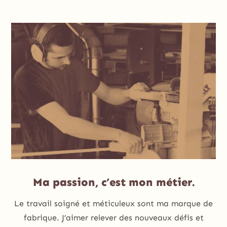
Ma passion, c’est mon métier.
Le travail soigné et méticuleux sont ma marque de
fabrique. J’aimer relever des nouveaux défis et