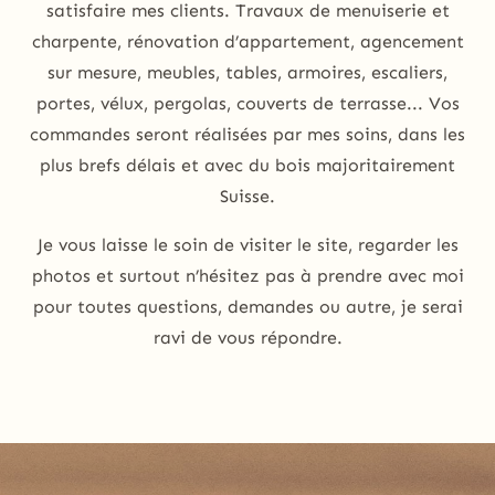
satisfaire mes clients. Travaux de menuiserie et
charpente, rénovation d’appartement, agencement
sur mesure, meubles, tables, armoires, escaliers,
portes, vélux, pergolas, couverts de terrasse... Vos
commandes seront réalisées par mes soins, dans les
plus brefs délais et avec du bois majoritairement
Suisse.
Je vous laisse le soin de visiter le site, regarder les
photos et surtout n’hésitez pas à prendre avec moi
pour toutes questions, demandes ou autre, je serai
ravi de vous répondre.