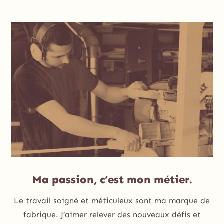
Ma passion, c’est mon métier.
Le travail soigné et méticuleux sont ma marque de
fabrique. J’aimer relever des nouveaux défis et