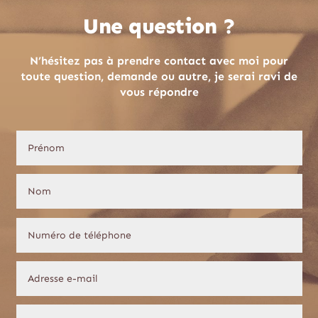
Une question ?
N’hésitez pas à prendre contact avec moi pour
toute question, demande ou autre, je serai ravi de
vous répondre