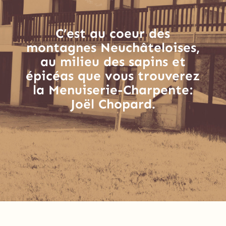
C’est au coeur des
montagnes Neuchâteloises,
au milieu des sapins et
épicéas que vous trouverez
la Menuiserie-Charpente:
Joël Chopard.