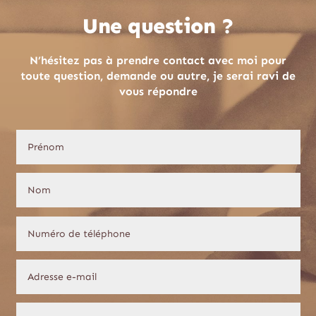
Une question ?
N’hésitez pas à prendre contact avec moi pour
toute question, demande ou autre, je serai ravi de
vous répondre