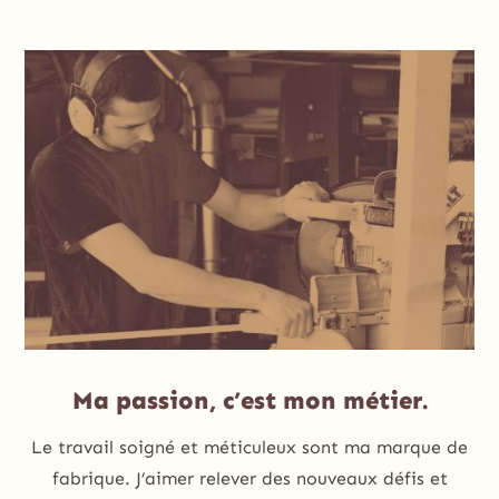
Ma passion, c’est mon métier.
Le travail soigné et méticuleux sont ma marque de
fabrique. J’aimer relever des nouveaux défis et