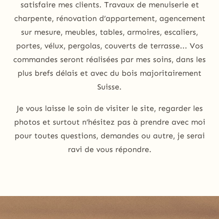
satisfaire mes clients. Travaux de menuiserie et
charpente, rénovation d’appartement, agencement
sur mesure, meubles, tables, armoires, escaliers,
portes, vélux, pergolas, couverts de terrasse... Vos
commandes seront réalisées par mes soins, dans les
plus brefs délais et avec du bois majoritairement
Suisse.
Je vous laisse le soin de visiter le site, regarder les
photos et surtout n’hésitez pas à prendre avec moi
pour toutes questions, demandes ou autre, je serai
ravi de vous répondre.