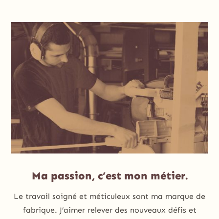
Ma passion, c’est mon métier.
Le travail soigné et méticuleux sont ma marque de
fabrique. J’aimer relever des nouveaux défis et