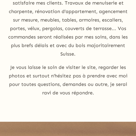
satisfaire mes clients. Travaux de menuiserie et
charpente, rénovation d’appartement, agencement
sur mesure, meubles, tables, armoires, escaliers,
portes, vélux, pergolas, couverts de terrasse... Vos
commandes seront réalisées par mes soins, dans les
plus brefs délais et avec du bois majoritairement
Suisse.
Je vous laisse le soin de visiter le site, regarder les
photos et surtout n’hésitez pas à prendre avec moi
pour toutes questions, demandes ou autre, je serai
ravi de vous répondre.