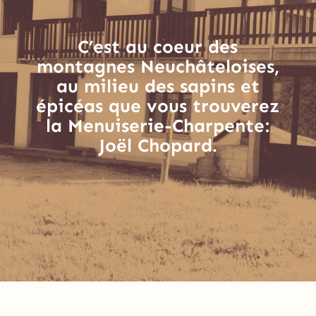
C’est au coeur des
montagnes Neuchâteloises,
au milieu des sapins et
épicéas que vous trouverez
la Menuiserie-Charpente:
Joël Chopard.