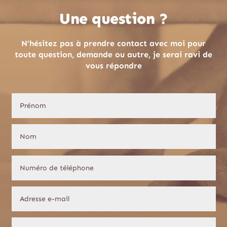
Une question ?
N’hésitez pas à prendre contact avec moi pour
toute question, demande ou autre, je serai ravi de
vous répondre