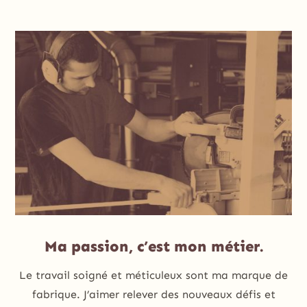
Ma passion, c’est mon métier.
Le travail soigné et méticuleux sont ma marque de
fabrique. J’aimer relever des nouveaux défis et