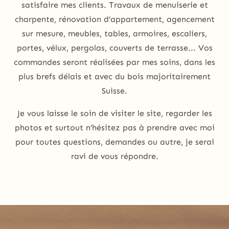
satisfaire mes clients. Travaux de menuiserie et
charpente, rénovation d’appartement, agencement
sur mesure, meubles, tables, armoires, escaliers,
portes, vélux, pergolas, couverts de terrasse... Vos
commandes seront réalisées par mes soins, dans les
plus brefs délais et avec du bois majoritairement
Suisse.
Je vous laisse le soin de visiter le site, regarder les
photos et surtout n’hésitez pas à prendre avec moi
pour toutes questions, demandes ou autre, je serai
ravi de vous répondre.