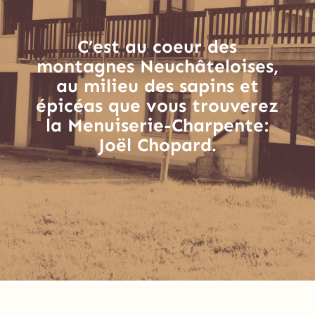
C’est au coeur des
montagnes Neuchâteloises,
au milieu des sapins et
épicéas que vous trouverez
la Menuiserie-Charpente:
Joël Chopard.