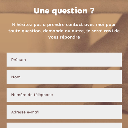
Une question ?
N’hésitez pas à prendre contact avec moi pour
toute question, demande ou autre, je serai ravi de
vous répondre