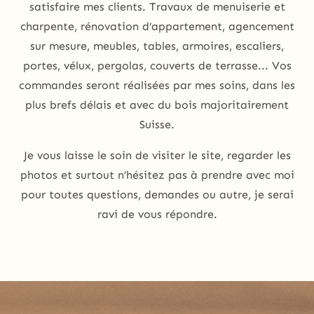
satisfaire mes clients. Travaux de menuiserie et
charpente, rénovation d’appartement, agencement
sur mesure, meubles, tables, armoires, escaliers,
portes, vélux, pergolas, couverts de terrasse... Vos
commandes seront réalisées par mes soins, dans les
plus brefs délais et avec du bois majoritairement
Suisse.
Je vous laisse le soin de visiter le site, regarder les
photos et surtout n’hésitez pas à prendre avec moi
pour toutes questions, demandes ou autre, je serai
ravi de vous répondre.