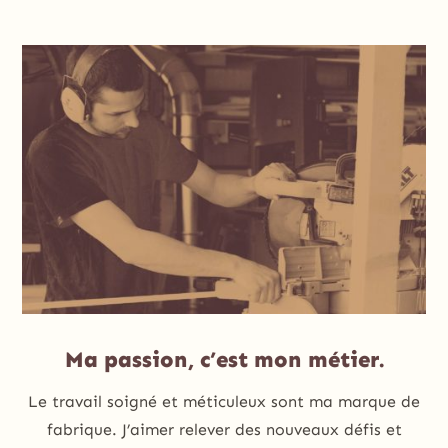
Ma passion, c’est mon métier.
Le travail soigné et méticuleux sont ma marque de
fabrique. J’aimer relever des nouveaux défis et