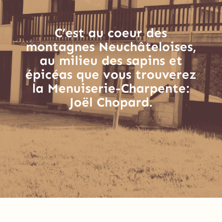
C’est au coeur des
montagnes Neuchâteloises,
au milieu des sapins et
épicéas que vous trouverez
la Menuiserie-Charpente:
Joël Chopard.