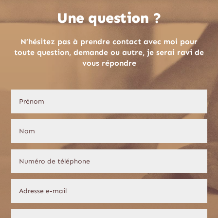
Une question ?
N’hésitez pas à prendre contact avec moi pour
toute question, demande ou autre, je serai ravi de
vous répondre